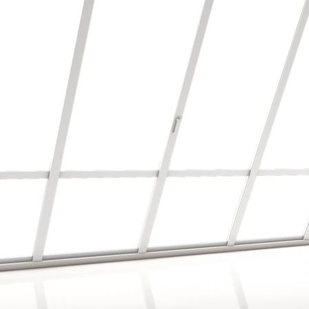
Bodenbearbeitung