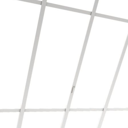
Bodenbearbeitung mit Vinyl