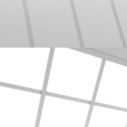
Bodenbearbeitung