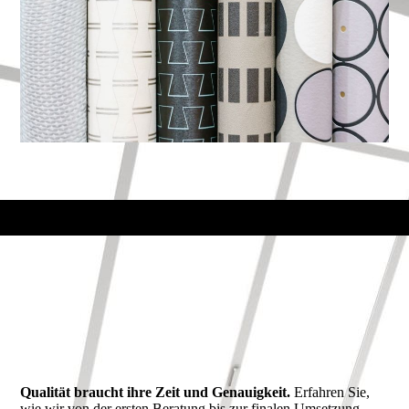
Qualität braucht ihre Zeit und Genauigkeit.
Erfahren Sie,
wie wir von der ersten Beratung bis zur finalen Umsetzung