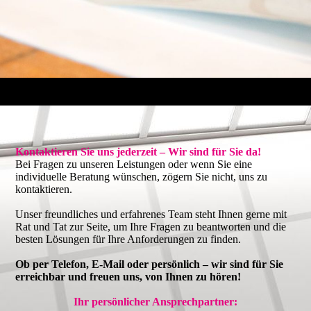
Kontaktieren Sie uns jederzeit – Wir sind für Sie da!
Bei Fragen zu unseren Leistungen oder wenn Sie eine
individuelle Beratung wünschen, zögern Sie nicht, uns zu
kontaktieren.
Unser freundliches und erfahrenes Team steht Ihnen gerne mit
Rat und Tat zur Seite, um Ihre Fragen zu beantworten und die
besten Lösungen für Ihre Anforderungen zu finden.
Ob per Telefon, E-Mail oder persönlich – wir sind für Sie
erreichbar und freuen uns, von Ihnen zu hören!
Ihr persönlicher Ansprechpartner: