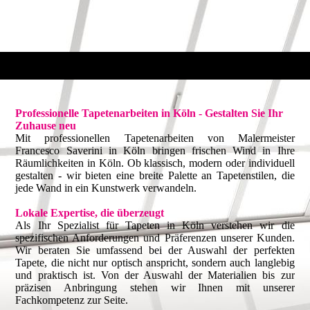
Professionelle Tapetenarbeiten in Köln - Gestalten Sie Ihr
Zuhause neu
Mit professionellen Tapetenarbeiten von Malermeister
Francesco Saverini in Köln bringen frischen Wind in Ihre
Räumlichkeiten in Köln. Ob klassisch, modern oder individuell
gestalten - wir bieten eine breite Palette an Tapetenstilen, die
jede Wand in ein Kunstwerk verwandeln.
Lokale Expertise, die überzeugt
Als Ihr Spezialist für Tapeten in Köln verstehen wir die
spezifischen Anforderungen und Präferenzen unserer Kunden.
Wir beraten Sie umfassend bei der Auswahl der perfekten
Tapete, die nicht nur optisch anspricht, sondern auch langlebig
und praktisch ist. Von der Auswahl der Materialien bis zur
präzisen Anbringung stehen wir Ihnen mit unserer
Fachkompetenz zur Seite.