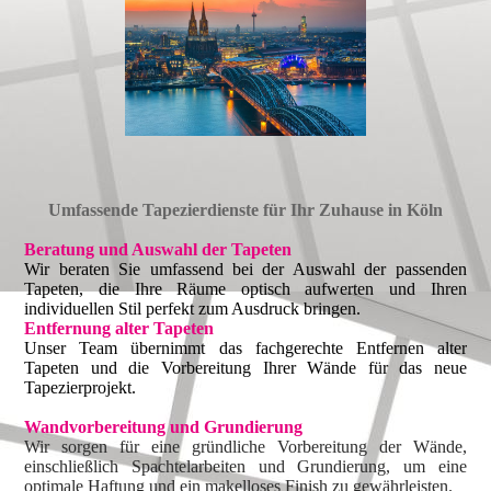
Umfassende Tapezierdienste für Ihr Zuhause in Köln
Beratung und Auswahl der Tapeten
Wir beraten Sie umfassend bei der Auswahl der passenden
Tapeten, die Ihre Räume optisch aufwerten und Ihren
individuellen Stil perfekt zum Ausdruck bringen.
Entfernung alter Tapeten
Unser Team übernimmt das fachgerechte Entfernen alter
Tapeten und die Vorbereitung Ihrer Wände für das neue
Tapezierprojekt.
Wandvorbereitung und Grundierung
Wir sorgen für eine gründliche Vorbereitung der Wände,
einschließlich Spachtelarbeiten und Grundierung, um eine
optimale Haftung und ein makelloses Finish zu gewährleisten.