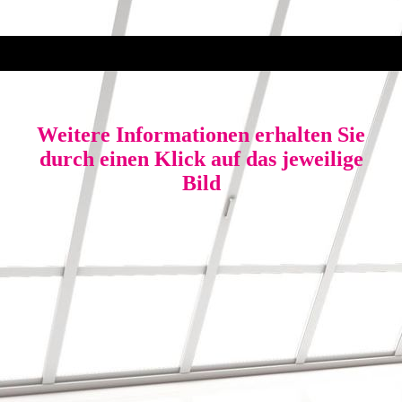
Weitere Informationen erhalten Sie
durch einen Klick auf das jeweilige
Bild