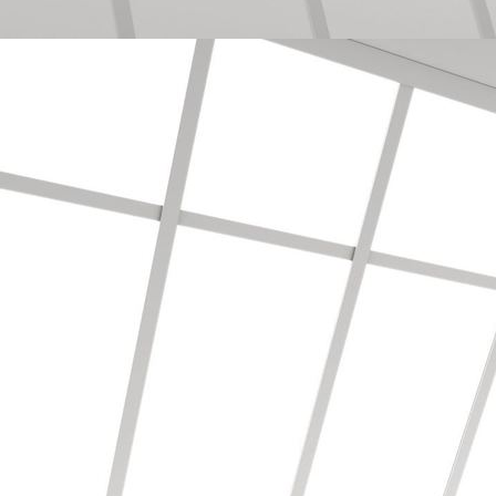
Bodenbearbeitung