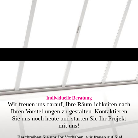
Individuelle Beratung
Wir freuen uns darauf, Ihre Räumlichkeiten nach
Ihren Vorstellungen zu gestalten. Kontaktieren
Sie uns noch heute und starten Sie Ihr Projekt
mit uns!
Beschreiben Sie uns Ihr Vorhaben, wir freuen auf Sie!