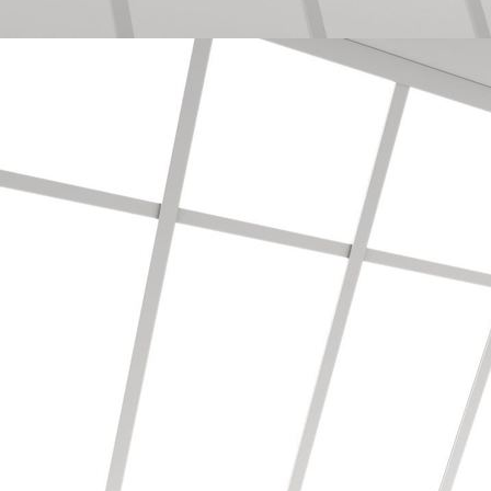
Bodenbearbeitung