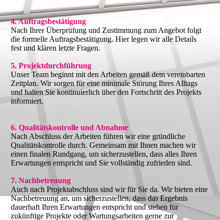
4. Auftragsbestätigung
Nach Ihrer Überprüfung und Zustimmung zum Angebot folgt
die formelle Auftragsbestätigung. Hier legen wir alle Details
fest und klären letzte Fragen.
5. Projektdurchführung
Unser Team beginnt mit den Arbeiten gemäß dem vereinbarten
Zeitplan. Wir sorgen für eine minimale Störung Ihres Alltags
und halten Sie kontinuierlich über den Fortschritt des Projekts
informiert.
6. Qualitätskontrolle und Abnahme
Nach Abschluss der Arbeiten führen wir eine gründliche
Qualitätskontrolle durch. Gemeinsam mit Ihnen machen wir
einen finalen Rundgang, um sicherzustellen, dass alles Ihren
Erwartungen entspricht und Sie vollständig zufrieden sind.
7. Nachbetreuung
Auch nach Projektabschluss sind wir für Sie da. Wir bieten eine
Nachbetreuung an, um sicherzustellen, dass das Ergebnis
dauerhaft Ihren Erwartungen entspricht und stehen für
zukünftige Projekte oder Wartungsarbeiten gerne zur