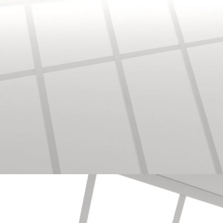
Bodenbearbeitung