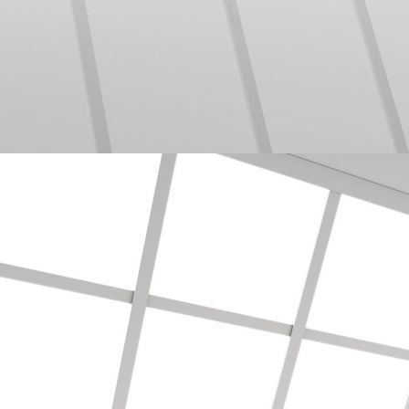
Bodenbearbeitung mit Vinyl