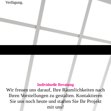
Verfügung.
Individuelle Beratung
Wir freuen uns darauf, Ihre Räumlichkeiten nach
Ihren Vorstellungen zu gestalten. Kontaktieren
Sie uns noch heute und starten Sie Ihr Projekt
mit uns!