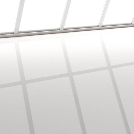
Bodenbearbeitung