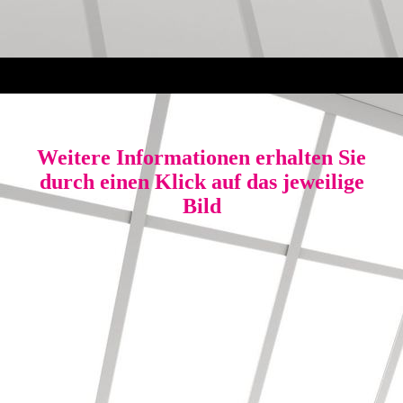
Weitere Informationen erhalten Sie
durch einen Klick auf das jeweilige
Bild