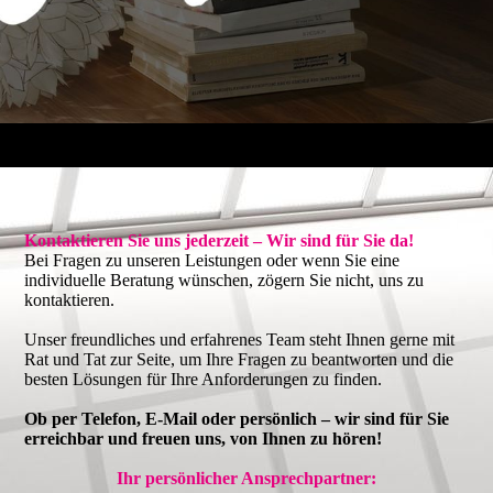
Kontaktieren Sie uns jederzeit – Wir sind für Sie da!
Bei Fragen zu unseren Leistungen oder wenn Sie eine
individuelle Beratung wünschen, zögern Sie nicht, uns zu
kontaktieren.
Unser freundliches und erfahrenes Team steht Ihnen gerne mit
Rat und Tat zur Seite, um Ihre Fragen zu beantworten und die
besten Lösungen für Ihre Anforderungen zu finden.
Ob per Telefon, E-Mail oder persönlich – wir sind für Sie
erreichbar und freuen uns, von Ihnen zu hören!
Ihr persönlicher Ansprechpartner: