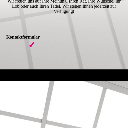
Wir freuen uns auf Ihre Meinung, Ihren Rat, Ihre Wünsche, Ihr
Lob oder auch Ihren Tadel. Wir stehen Ihnen jederzeit zur
Verfügung!
Kontaktformular