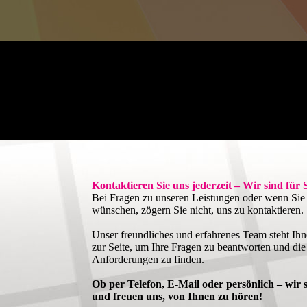
Kontaktieren Sie uns jederzeit – Wir sind für 
Bei Fragen zu unseren Leistungen oder wenn Sie 
wünschen, zögern Sie nicht, uns zu kontaktieren.
Unser freundliches und erfahrenes Team steht Ihn
zur Seite, um Ihre Fragen zu beantworten und die
Anforderungen zu finden.
Ob per Telefon, E-Mail oder persönlich – wir s
und freuen uns, von Ihnen zu hören!