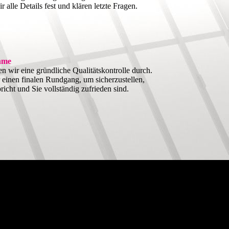
 alle Details fest und klären letzte Fragen.
ahme
n wir eine gründliche Qualitätskontrolle durch.
inen finalen Rundgang, um sicherzustellen,
richt und Sie vollständig zufrieden sind.