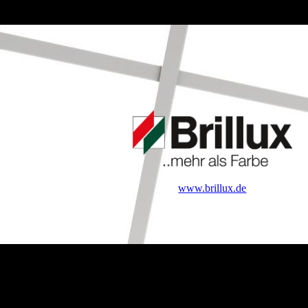
www.brillux.de