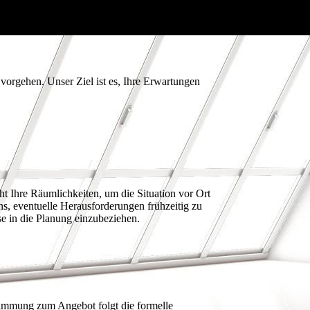
vorgehen. Unser Ziel ist es, Ihre Erwartungen
ht Ihre Räumlichkeiten, um die Situation vor Ort
ns, eventuelle Herausforderungen frühzeitig zu
e in die Planung einzubeziehen.
immung zum Angebot folgt die formelle