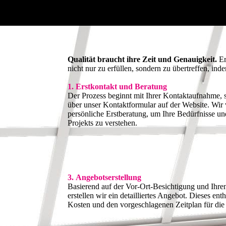
Qualität braucht ihre Zeit und Genauigkeit.
Er
nicht nur zu erfüllen, sondern zu übertreffen, ind
1. Erstkontakt und Beratung
Der Prozess beginnt mit Ihrer Kontaktaufnahme, se
über unser Kontaktformular auf der Website. Wir 
persönliche Erstberatung, um Ihre Bedürfnisse un
Projekts zu verstehen.
3. Angebotserstellung
Basierend auf der Vor-Ort-Besichtigung und Ihre
erstellen wir ein detailliertes Angebot. Dieses ent
Kosten und den vorgeschlagenen Zeitplan für di