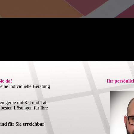
Sie da!
Ihr persönli
eine individuelle Beratung
en gerne mit Rat und Tat
 besten Lösungen für Ihre
ind für Sie erreichbar