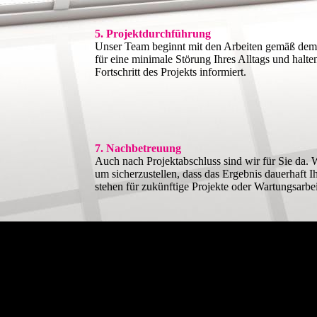
5. Projektdurchführung
Unser Team beginnt mit den Arbeiten gemäß dem 
für eine minimale Störung Ihres Alltags und halte
Fortschritt des Projekts informiert.
7. Nachbetreuung
Auch nach Projektabschluss sind wir für Sie da. 
um sicherzustellen, dass das Ergebnis dauerhaft 
stehen für zukünftige Projekte oder Wartungsarbe