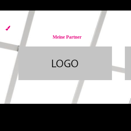
Meine Partner