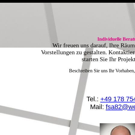
Individuelle Bera
Wir freuen uns darauf, Ihre Räum
Vorstellungen zu gestalten. Kontaktie
starten Sie Ihr Projek
Beschreiben Sie uns Ihr Vorhaben, 
Tel.:
+49 178 75
Mail:
fsa82@we