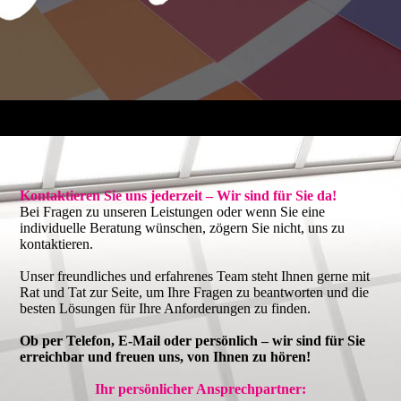
Kontaktieren Sie uns jederzeit – Wir sind für Sie da!
Bei Fragen zu unseren Leistungen oder wenn Sie eine
individuelle Beratung wünschen, zögern Sie nicht, uns zu
kontaktieren.
Unser freundliches und erfahrenes Team steht Ihnen gerne mit
Rat und Tat zur Seite, um Ihre Fragen zu beantworten und die
besten Lösungen für Ihre Anforderungen zu finden.
Ob per Telefon, E-Mail oder persönlich – wir sind für Sie
erreichbar und freuen uns, von Ihnen zu hören!
Ihr persönlicher Ansprechpartner: