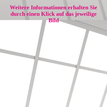
Weitere Informationen erhalten Sie
durch einen Klick auf das jeweilige
Bild