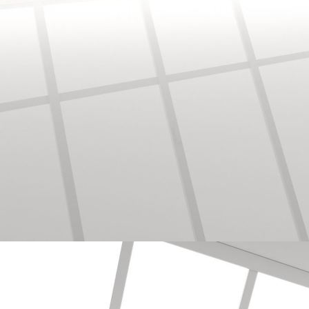
Bodenbearbeitung