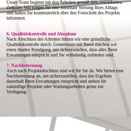
Unser Team beginnt mit den Arbeiten gemäß dem vereinbarten
Zeitplan. Wir sorgen für eine minimale Störung Ihres Alltags
und halten Sie kontinuierlich über den Fortschritt des Projekts
informiert.
6. Qualitätskontrolle und Abnahme
Nach Abschluss der Arbeiten führen wir eine gründliche
Qualitätskontrolle durch. Gemeinsam mit Ihnen machen wir
einen finalen Rundgang, um sicherzustellen, dass alles Ihren
Erwartungen entspricht und Sie vollständig zufrieden sind.
7. Nachbetreuung
Auch nach Projektabschluss sind wir für Sie da. Wir bieten eine
Nachbetreuung an, um sicherzustellen, dass das Ergebnis
dauerhaft Ihren Erwartungen entspricht und stehen für
zukünftige Projekte oder Wartungsarbeiten gerne zur
Verfügung.