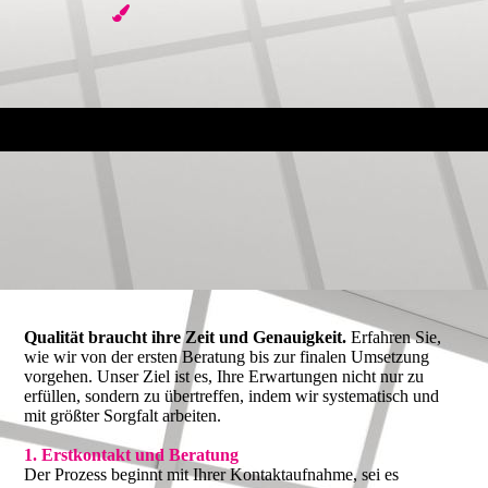
Qualität braucht ihre Zeit und Genauigkeit.
Erfahren Sie,
wie wir von der ersten Beratung bis zur finalen Umsetzung
vorgehen. Unser Ziel ist es, Ihre Erwartungen nicht nur zu
erfüllen, sondern zu übertreffen, indem wir systematisch und
mit größter Sorgfalt arbeiten.
1. Erstkontakt und Beratung
Der Prozess beginnt mit Ihrer Kontaktaufnahme, sei es