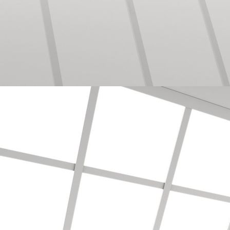
Bodenbearbeitung mit Vinyl