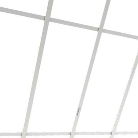
Bodenbearbeitung