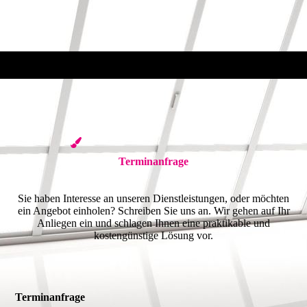
Terminanfrage
Sie haben Interesse an unseren Dienstleistungen, oder möchten
ein Angebot einholen? Schreiben Sie uns an. Wir gehen auf Ihr
Anliegen ein und schlagen Ihnen eine praktikable und
kostengünstige Lösung vor.
Terminanfrage