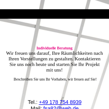
Individuelle Beratung
Wir freuen uns darauf, Ihre Räumlichkeiten nach
Ihren Vorstellungen zu gestalten. Kontaktieren
Sie uns noch heute und starten Sie Ihr Projekt
mit uns!
Beschreiben Sie uns Ihr Vorhaben, wir freuen auf Sie!
Tel.:
+49 178 754 8939
Mail:
fsa82@web.de