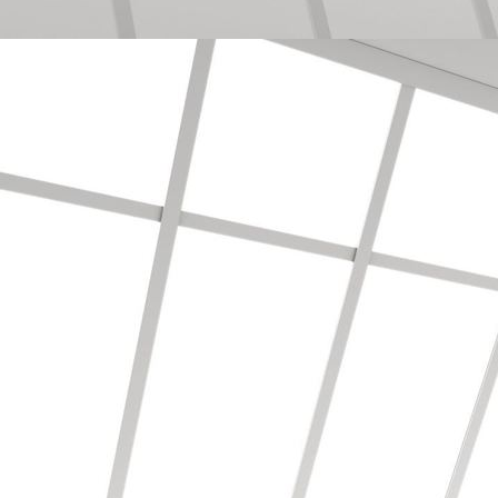
Bodenbearbeitung