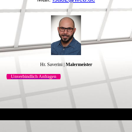
Hr. Saverini |
Malermeister
Unverbindlich Anfragen