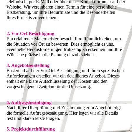
telefonisch, per E-Mail oder über unser Kontaktformular auf der
Website. Wir vereinbaren einen Termin für eine persönliche
Erstberatung, um Ihre Bedürfnisse und die Besonderheiten
Ihres Projekts zu verstehen.
2. Vor-Ort-Besichtigung
Ein erfahrener Malermeister besucht Ihre Räumlichkeiten, um
die Situation vor Ort zu bewerten. Dies ermöglicht es uns,
eventuelle Herausforderungen frühzeitig zu erkennen und Ihre
Wünsche präzise in die Planung einzubeziehen.
3. Angebotserstellung
Basierend auf der Vor-Ort-Besichtigung und Ihren spezifischen
Anforderungen erstellen wir ein detailliertes Angebot. Dieses
enthält eine klare Aufschlüsselung der Kosten und den
vorgeschlagenen Zeitplan für die Umsetzung.
4. Auftragsbestätigung
Nach Ihrer Überprüfung und Zustimmung zum Angebot folgt
die formelle Auftragsbestätigung. Hier legen wir alle Details
fest und klären letzte Fragen.
5. Projektdurchführung