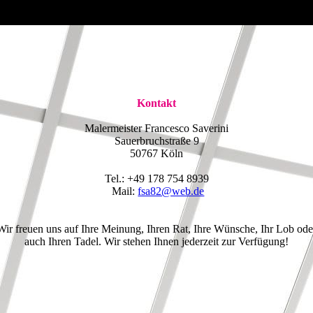
Kontakt
Malermeister Francesco Saverini
Sauerbruchstraße 9
50767 Köln
Tel.: +49 178 754 8939
Mail:
fsa82@web.de
Wir freuen uns auf Ihre Meinung, Ihren Rat, Ihre Wünsche, Ihr Lob ode
auch Ihren Tadel. Wir stehen Ihnen jederzeit zur Verfügung!