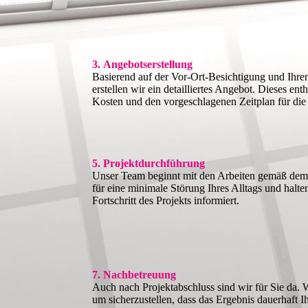
3. Angebotserstellung
Basierend auf der Vor-Ort-Besichtigung und Ihre
erstellen wir ein detailliertes Angebot. Dieses ent
Kosten und den vorgeschlagenen Zeitplan für di
5. Projektdurchführung
Unser Team beginnt mit den Arbeiten gemäß dem 
für eine minimale Störung Ihres Alltags und halte
Fortschritt des Projekts informiert.
7. Nachbetreuung
Auch nach Projektabschluss sind wir für Sie da. 
um sicherzustellen, dass das Ergebnis dauerhaft 