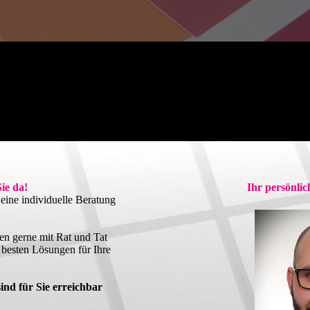
Sie da!
Ihr persönli
eine individuelle Beratung
en gerne mit Rat und Tat
 besten Lösungen für Ihre
ind für Sie erreichbar