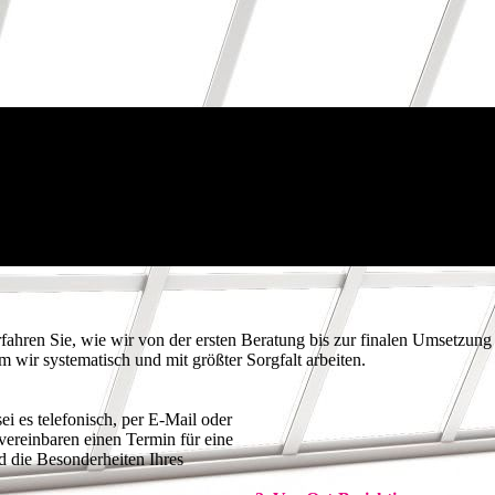
fahren Sie, wie wir von der ersten Beratung bis zur finalen Umsetzung 
em wir systematisch und mit größter Sorgfalt arbeiten.
i es telefonisch, per E-Mail oder
vereinbaren einen Termin für eine
d die Besonderheiten Ihres