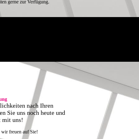
iten gerne zur Verfügung.
tung
lichkeiten nach Ihren
ren Sie uns noch heute und
t mit uns!
wir freuen auf Sie!