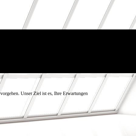
vorgehen. Unser Ziel ist es, Ihre Erwartungen