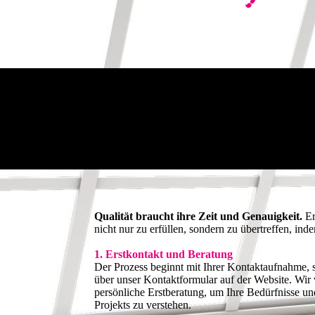
Qualität braucht ihre Zeit und Genauigkeit.
Er
nicht nur zu erfüllen, sondern zu übertreffen, ind
1. Erstkontakt und Beratung
Der Prozess beginnt mit Ihrer Kontaktaufnahme, se
über unser Kontaktformular auf der Website. Wir 
persönliche Erstberatung, um Ihre Bedürfnisse un
Projekts zu verstehen.