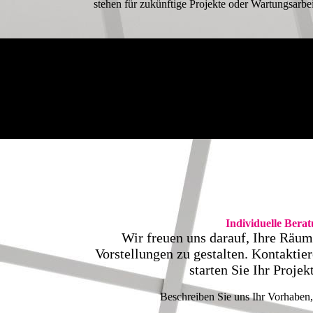
stehen für zukünftige Projekte oder Wartungsarbe
Individuelle Bera
Wir freuen uns darauf, Ihre Räum
Vorstellungen zu gestalten. Kontaktie
starten Sie Ihr Projek
Beschreiben Sie uns Ihr Vorhaben, 