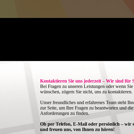
Kontaktieren Sie uns jederzeit – Wir sind für 
Bei Fragen zu unseren Leistungen oder wenn Sie 
wünschen, zögern Sie nicht, uns zu kontaktieren.
Unser freundliches und erfahrenes Team steht Ihn
zur Seite, um Ihre Fragen zu beantworten und die
Anforderungen zu finden.
Ob per Telefon, E-Mail oder persönlich – wir s
und freuen uns, von Ihnen zu hören!