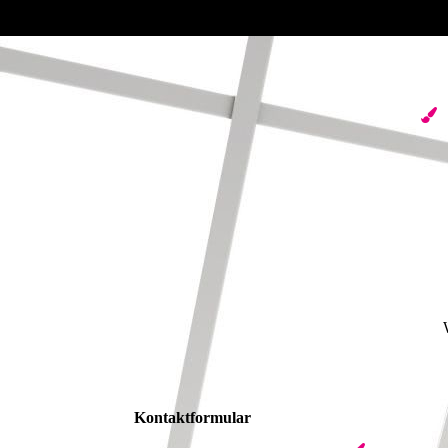
Kontaktformular