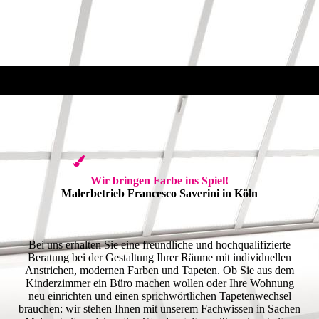
Wir bringen Farbe ins Spiel!
Malerbetrieb Francesco Saverini in Köln
Bei uns erhalten Sie eine freundliche und hochqualifizierte
Beratung bei der Gestaltung Ihrer Räume mit indi­viduellen
Anstrichen, modernen Farben und Tapeten. Ob Sie aus dem
Kinderzimmer ein Büro machen wollen oder Ihre Wohnung
neu einrichten und einen sprichwörtlichen Tapetenwechsel
brauchen: wir stehen Ihnen mit unserem Fachwissen in Sachen