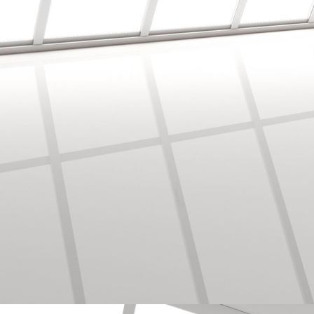
Bodenbearbeitung mit Vinyl