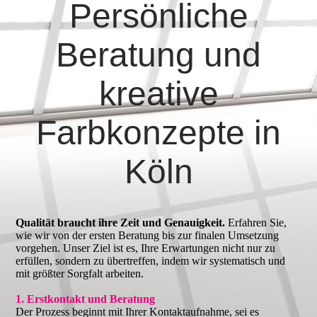
Persönliche
Beratung und
kreative
Farbkonzepte in
Köln
Qualität braucht ihre Zeit und Genauigkeit.
Erfahren Sie,
wie wir von der ersten Beratung bis zur finalen Umsetzung
vorgehen. Unser Ziel ist es, Ihre Erwartungen nicht nur zu
erfüllen, sondern zu übertreffen, indem wir systematisch und
mit größter Sorgfalt arbeiten.
1. Erstkontakt und Beratung
Der Prozess beginnt mit Ihrer Kontaktaufnahme, sei es