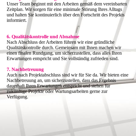
Unser Team beginnt mit den Arbeiten gemäß dem vereinbarten
Zeitplan. Wir sorgen für eine minimale Störung Ihres Alltags
und halten Sie kontinuierlich über den Fortschritt des Projekts
informiert.
6. Qualitätskontrolle und Abnahme
Nach Abschluss der Arbeiten führen wir eine gründliche
Qualitätskontrolle durch. Gemeinsam mit Ihnen machen wir
einen finalen Rundgang, um sicherzustellen, dass alles Ihren
Erwartungen entspricht und Sie vollständig zufrieden sind.
7. Nachbetreuung
Auch nach Projektabschluss sind wir für Sie da. Wir bieten eine
Nachbetreuung an, um sicherzustellen, dass das Ergebnis
dauerhaft Ihren Erwartungen entspricht und stehen für
zukünftige Projekte oder Wartungsarbeiten gerne zur
Verfügung.