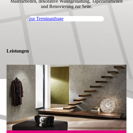
Malerarbeiten, dekorative Wandgestaltung, Tapezierarbeiten
und Renovierung zur Seite.
zur Terminanfrage
Leistungen