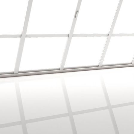
Bodenbearbeitung