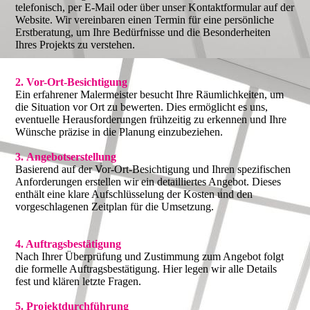
telefonisch, per E-Mail oder über unser Kontaktformular auf der
Website. Wir vereinbaren einen Termin für eine persönliche
Erstberatung, um Ihre Bedürfnisse und die Besonderheiten
Ihres Projekts zu verstehen.
2. Vor-Ort-Besichtigung
Ein erfahrener Malermeister besucht Ihre Räumlichkeiten, um
die Situation vor Ort zu bewerten. Dies ermöglicht es uns,
eventuelle Herausforderungen frühzeitig zu erkennen und Ihre
Wünsche präzise in die Planung einzubeziehen.
3. Angebotserstellung
Basierend auf der Vor-Ort-Besichtigung und Ihren spezifischen
Anforderungen erstellen wir ein detailliertes Angebot. Dieses
enthält eine klare Aufschlüsselung der Kosten und den
vorgeschlagenen Zeitplan für die Umsetzung.
4. Auftragsbestätigung
Nach Ihrer Überprüfung und Zustimmung zum Angebot folgt
die formelle Auftragsbestätigung. Hier legen wir alle Details
fest und klären letzte Fragen.
5. Projektdurchführung