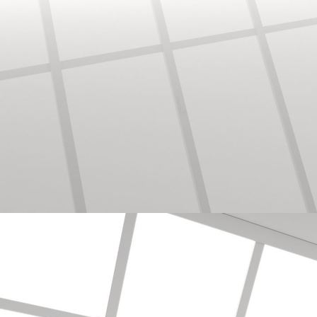
Bodenbearbeitung