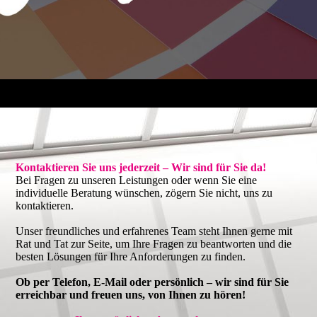
Kontaktieren Sie uns jederzeit – Wir sind für Sie da!
Bei Fragen zu unseren Leistungen oder wenn Sie eine
individuelle Beratung wünschen, zögern Sie nicht, uns zu
kontaktieren.
Unser freundliches und erfahrenes Team steht Ihnen gerne mit
Rat und Tat zur Seite, um Ihre Fragen zu beantworten und die
besten Lösungen für Ihre Anforderungen zu finden.
Ob per Telefon, E-Mail oder persönlich – wir sind für Sie
erreichbar und freuen uns, von Ihnen zu hören!