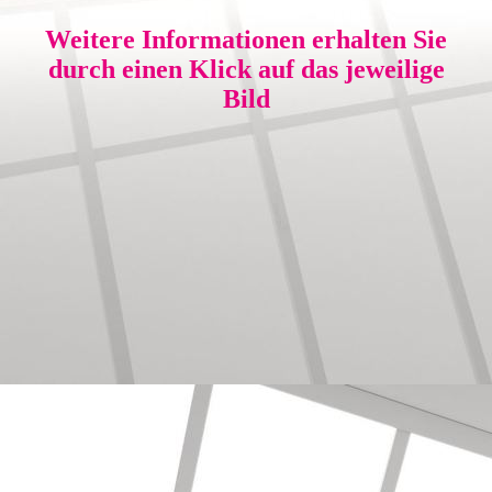
Weitere Informationen erhalten Sie
durch einen Klick auf das jeweilige
Bild