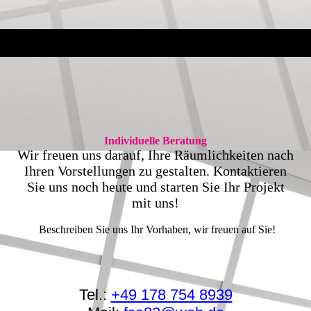
Individuelle Beratung
Wir freuen uns darauf, Ihre Räumlichkeiten nach
Ihren Vorstellungen zu gestalten. Kontaktieren
Sie uns noch heute und starten Sie Ihr Projekt
mit uns!
Beschreiben Sie uns Ihr Vorhaben, wir freuen auf Sie!
Tel.:
+49 178 754 8939