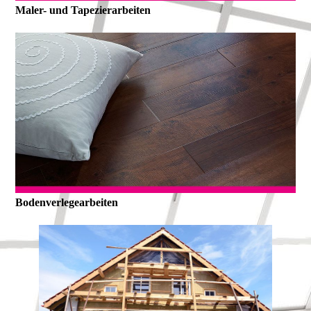
Maler- und Tapezierarbeiten
Bodenverlegearbeiten