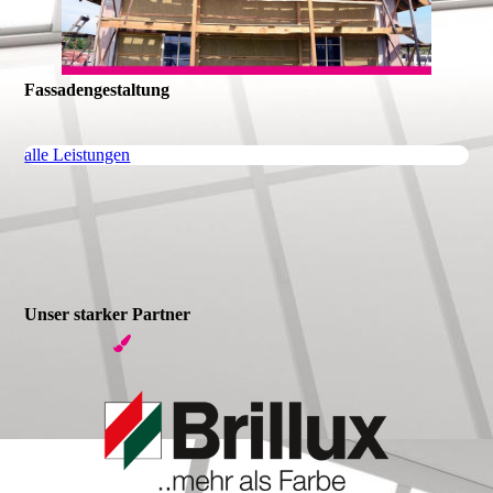
Fassadengestaltung
alle Leistungen
Unser starker Partner