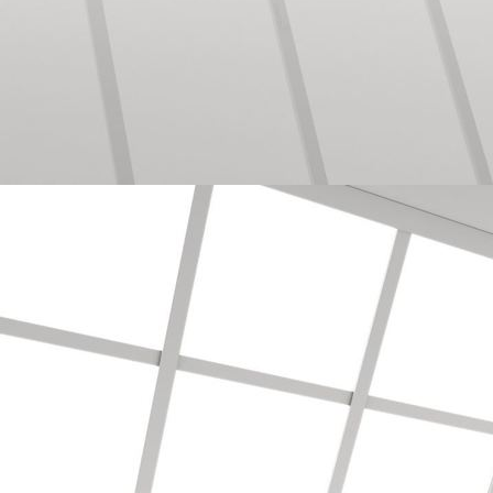
Bodenbearbeitung