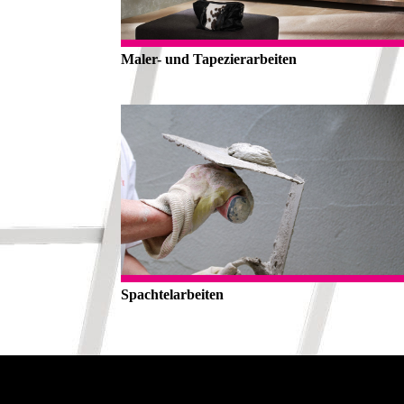
Maler- und Tapezierarbeiten
Spachtelarbeiten