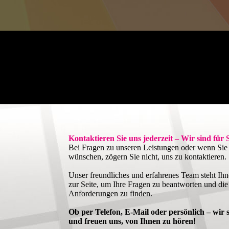
Kontaktieren Sie uns jederzeit – Wir sind für 
Bei Fragen zu unseren Leistungen oder wenn Sie 
wünschen, zögern Sie nicht, uns zu kontaktieren.
Unser freundliches und erfahrenes Team steht Ihn
zur Seite, um Ihre Fragen zu beantworten und die
Anforderungen zu finden.
Ob per Telefon, E-Mail oder persönlich – wir s
und freuen uns, von Ihnen zu hören!