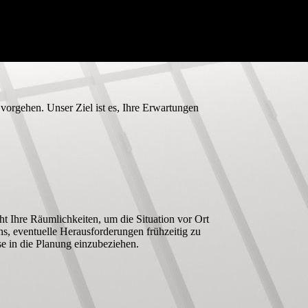
vorgehen. Unser Ziel ist es, Ihre Erwartungen
ht Ihre Räumlichkeiten, um die Situation vor Ort
ns, eventuelle Herausforderungen frühzeitig zu
e in die Planung einzubeziehen.