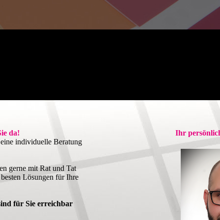
Sie da!
Ihr persönli
eine individuelle Beratung
en gerne mit Rat und Tat
 besten Lösungen für Ihre
ind für Sie erreichbar