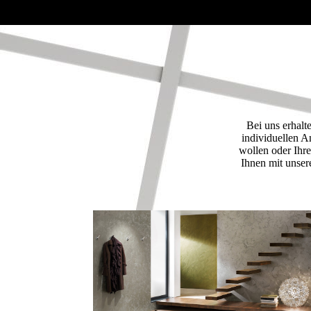
Bei uns erhalt
individuellen 
wollen oder Ihr
Ihnen mit unser