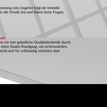
immung zum Angebot folgt die formelle
 alle Details fest und klären letzte Fragen.
ahme
n wir eine gründliche Qualitätskontrolle durch.
inen finalen Rundgang, um sicherzustellen,
richt und Sie vollständig zufrieden sind.